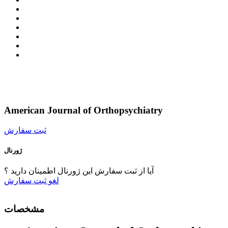
American Journal of Orthopsychiatry
ثبت سفارش
ژورنال
آیا از ثبت سفارش این ژورنال اطمینان دارید ؟
لغو
ثبت سفارش
مشخصات