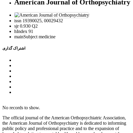
American Journal of Orthopsychiatry
issn
19390025, 00029432
sjr
0.930 Q2
hIndex
91
mainSubject
medicine
اشتراک گذاری
No records to show.
The official journal of the American Orthopsychiatric Association,
the American Journal of Orthopsychiatry is dedicated to informing
public policy and professional practice and to the expansion of