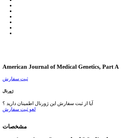
American Journal of Medical Genetics, Part A
ثبت سفارش
ژورنال
آیا از ثبت سفارش این ژورنال اطمینان دارید ؟
لغو
ثبت سفارش
مشخصات