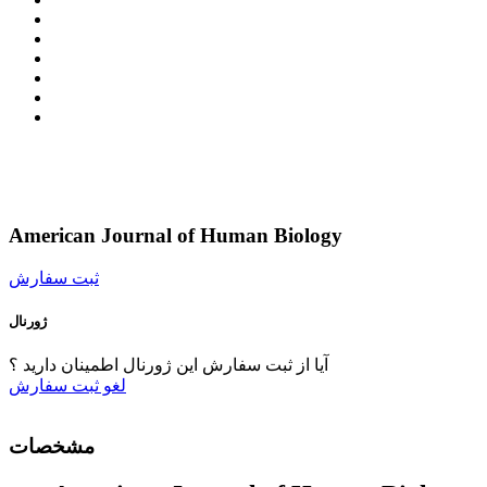
American Journal of Human Biology
ثبت سفارش
ژورنال
آیا از ثبت سفارش این ژورنال اطمینان دارید ؟
لغو
ثبت سفارش
مشخصات