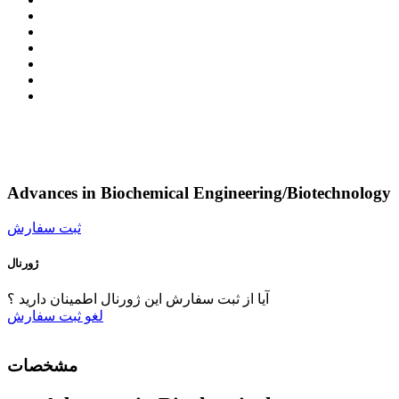
Advances in Biochemical Engineering/Biotechnology
ثبت سفارش
ژورنال
آیا از ثبت سفارش این ژورنال اطمینان دارید ؟
لغو
ثبت سفارش
مشخصات