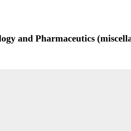
logy and Pharmaceutics (miscell