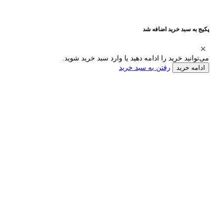
پکیج به سبد خرید اضافه شد
می‌توانید خرید را ادامه دهید یا وارد سبد خرید شوید.
رفتن به سبد خرید
ادامه خرید