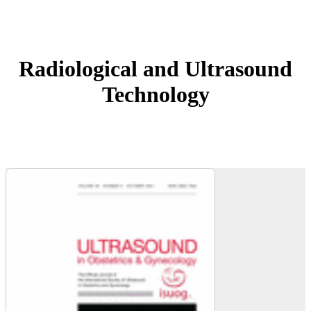
Radiological and Ultrasound
Technology