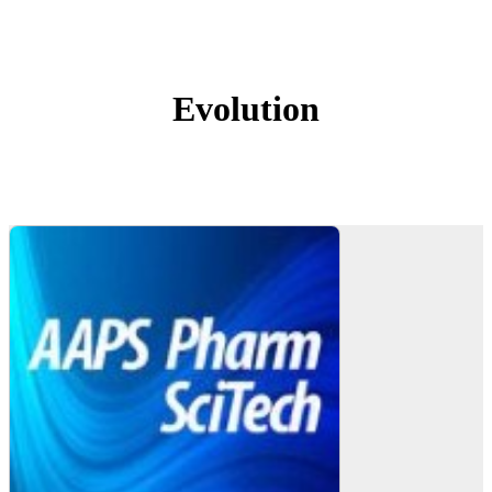
Evolution