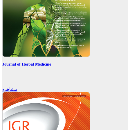
Journal of Herbal Medicine
مشاهده