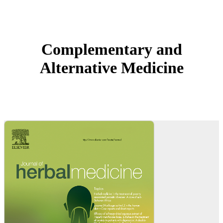
Complementary and
Alternative Medicine