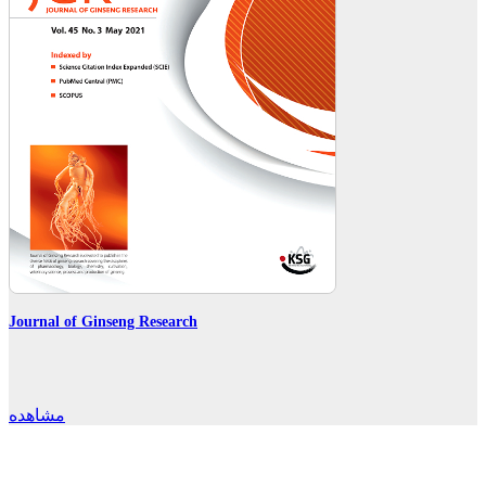
Journal of Ginseng Research
مشاهده