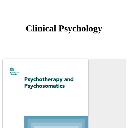
Clinical Psychology