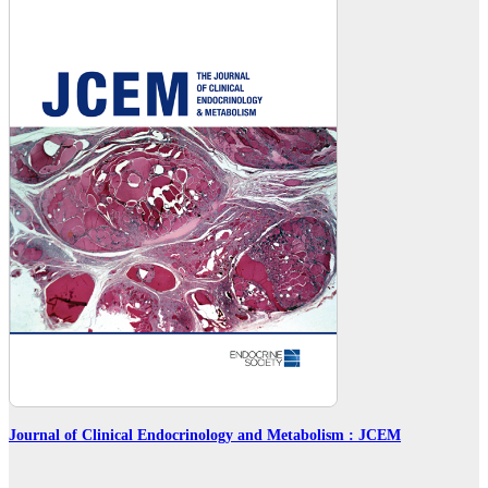
Journal of Clinical Endocrinology and Metabolism : JCEM