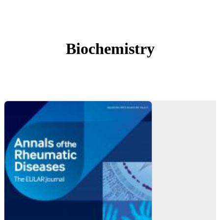
Biochemistry