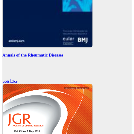
Annals of the Rheumatic Diseases
مشاهده