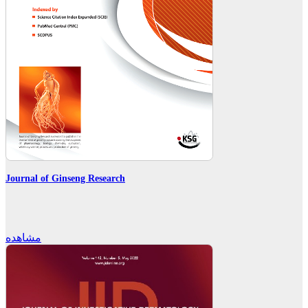
Journal of Ginseng Research
مشاهده