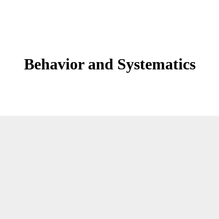
Behavior and Systematics