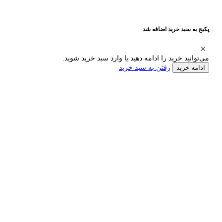
پکیج به سبد خرید اضافه شد
می‌توانید خرید را ادامه دهید یا وارد سبد خرید شوید.
رفتن به سبد خرید
ادامه خرید