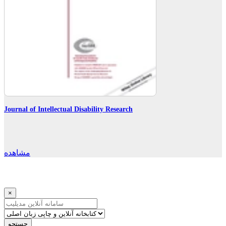
Journal of Intellectual Disability Research
مشاهده
×
جستجو