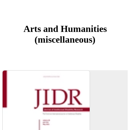
Arts and Humanities
(miscellaneous)