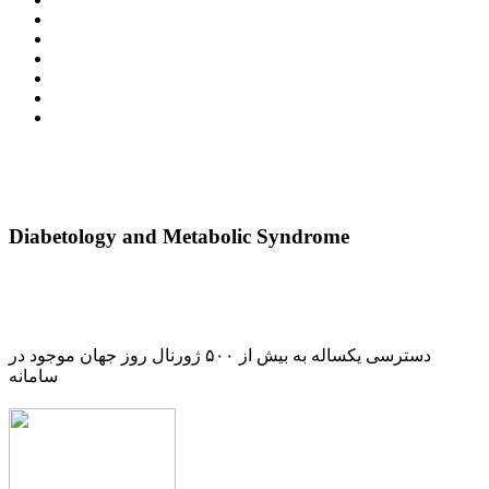
Diabetology and Metabolic Syndrome
دسترسی یکساله به بیش از ۵۰۰ ژورنال روز جهان موجود در
سامانه