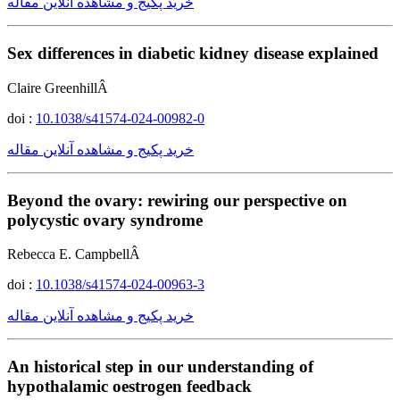
خرید پکیج و مشاهده آنلاین مقاله
Sex differences in diabetic kidney disease explained
Claire GreenhillÂ
doi :
10.1038/s41574-024-00982-0
خرید پکیج و مشاهده آنلاین مقاله
Beyond the ovary: rewiring our perspective on
polycystic ovary syndrome
Rebecca E. CampbellÂ
doi :
10.1038/s41574-024-00963-3
خرید پکیج و مشاهده آنلاین مقاله
An historical step in our understanding of
hypothalamic oestrogen feedback