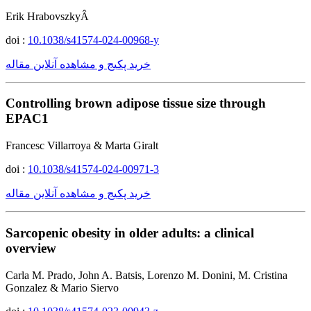
Erik HrabovszkyÂ
doi :
10.1038/s41574-024-00968-y
خرید پکیج و مشاهده آنلاین مقاله
Controlling brown adipose tissue size through
EPAC1
Francesc Villarroya & Marta Giralt
doi :
10.1038/s41574-024-00971-3
خرید پکیج و مشاهده آنلاین مقاله
Sarcopenic obesity in older adults: a clinical
overview
Carla M. Prado, John A. Batsis, Lorenzo M. Donini, M. Cristina
Gonzalez & Mario Siervo