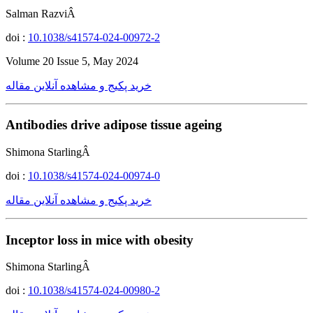
Salman RazviÂ
doi :
10.1038/s41574-024-00972-2
Volume 20 Issue 5, May 2024
خرید پکیج و مشاهده آنلاین مقاله
Antibodies drive adipose tissue ageing
Shimona StarlingÂ
doi :
10.1038/s41574-024-00974-0
خرید پکیج و مشاهده آنلاین مقاله
Inceptor loss in mice with obesity
Shimona StarlingÂ
doi :
10.1038/s41574-024-00980-2