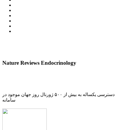
Nature Reviews Endocrinology
دسترسی یکساله به بیش از ۵۰۰ ژورنال روز جهان موجود در
سامانه