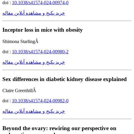
doi :
10.1038/s41574-024-00974-0
خرید پکیج و مشاهده آنلاین مقاله
Inceptor loss in mice with obesity
Shimona StarlingÂ
doi :
10.1038/s41574-024-00980-2
خرید پکیج و مشاهده آنلاین مقاله
Sex differences in diabetic kidney disease explained
Claire GreenhillÂ
doi :
10.1038/s41574-024-00982-0
خرید پکیج و مشاهده آنلاین مقاله
Beyond the ovary: rewiring our perspective on