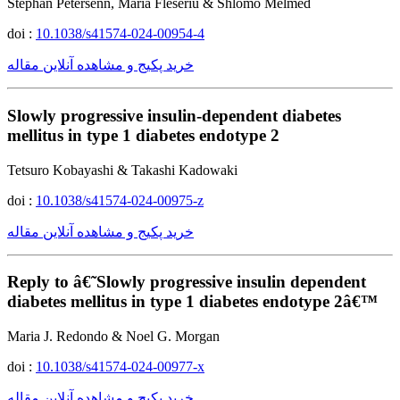
Stephan Petersenn, Maria Fleseriu & Shlomo Melmed
doi :
10.1038/s41574-024-00954-4
خرید پکیج و مشاهده آنلاین مقاله
Slowly progressive insulin-dependent diabetes
mellitus in type 1 diabetes endotype 2
Tetsuro Kobayashi & Takashi Kadowaki
doi :
10.1038/s41574-024-00975-z
خرید پکیج و مشاهده آنلاین مقاله
Reply to â€˜Slowly progressive insulin dependent
diabetes mellitus in type 1 diabetes endotype 2â€™
Maria J. Redondo & Noel G. Morgan
doi :
10.1038/s41574-024-00977-x
خرید پکیج و مشاهده آنلاین مقاله