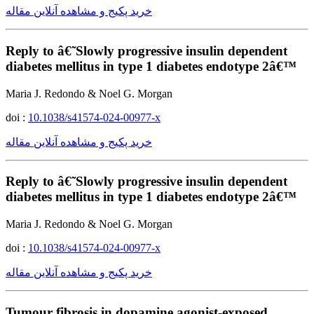
خرید پکیج و مشاهده آنلاین مقاله
Reply to â€˜Slowly progressive insulin dependent
diabetes mellitus in type 1 diabetes endotype 2â€™
Maria J. Redondo & Noel G. Morgan
doi :
10.1038/s41574-024-00977-x
خرید پکیج و مشاهده آنلاین مقاله
Reply to â€˜Slowly progressive insulin dependent
diabetes mellitus in type 1 diabetes endotype 2â€™
Maria J. Redondo & Noel G. Morgan
doi :
10.1038/s41574-024-00977-x
خرید پکیج و مشاهده آنلاین مقاله
Tumour fibrosis in dopamine agonist-exposed