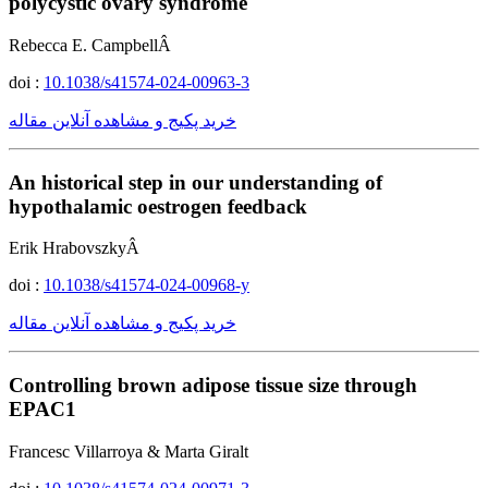
polycystic ovary syndrome
Rebecca E. CampbellÂ
doi :
10.1038/s41574-024-00963-3
خرید پکیج و مشاهده آنلاین مقاله
An historical step in our understanding of
hypothalamic oestrogen feedback
Erik HrabovszkyÂ
doi :
10.1038/s41574-024-00968-y
خرید پکیج و مشاهده آنلاین مقاله
Controlling brown adipose tissue size through
EPAC1
Francesc Villarroya & Marta Giralt