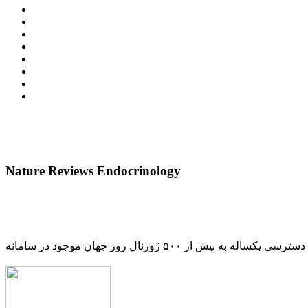
Nature Reviews Endocrinology
دسترسی یکساله به بیش از ۵۰۰ ژورنال روز جهان موجود در سامانه