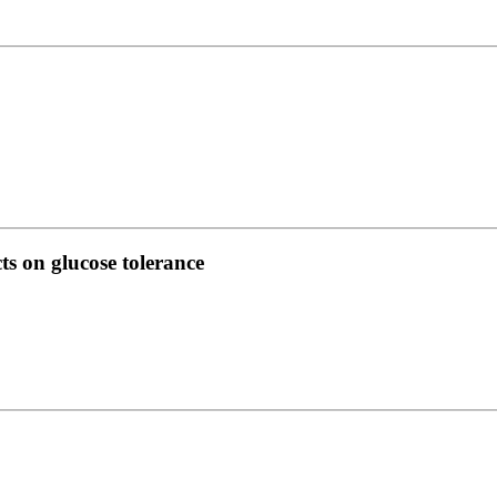
ts on glucose tolerance