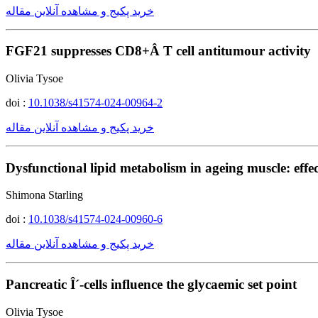
خرید پکیج و مشاهده آنلاین مقاله
FGF21 suppresses CD8+Â T cell antitumour activity
Olivia Tysoe
doi :
10.1038/s41574-024-00964-2
خرید پکیج و مشاهده آنلاین مقاله
Dysfunctional lipid metabolism in ageing muscle: effec
Shimona Starling
doi :
10.1038/s41574-024-00960-6
خرید پکیج و مشاهده آنلاین مقاله
Pancreatic Î´-cells influence the glycaemic set point
Olivia Tysoe