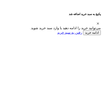
پکیج به سبد خرید اضافه شد
می‌توانید خرید را ادامه دهید یا وارد سبد خرید شوید.
رفتن به سبد خرید
ادامه خرید