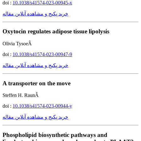
doi :
10.1038/s41574-023-00945-x
خرید پکیج و مشاهده آنلاین مقاله
Oxytocin regulates adipose tissue lipolysis
Olivia TysoeÂ
doi :
10.1038/s41574-023-00947-9
خرید پکیج و مشاهده آنلاین مقاله
A transporter on the move
Steffen H. RaunÂ
doi :
10.1038/s41574-023-00944-y
خرید پکیج و مشاهده آنلاین مقاله
Phospholipid biosynthetic pathways and