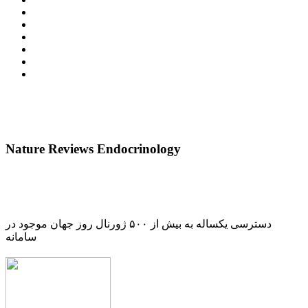
Nature Reviews Endocrinology
دسترسی یکساله به بیش از ۵۰۰ ژورنال روز جهان موجود در
سامانه