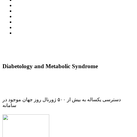
Diabetology and Metabolic Syndrome
دسترسی یکساله به بیش از ۵۰۰ ژورنال روز جهان موجود در
سامانه