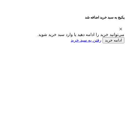
پکیج به سبد خرید اضافه شد
می‌توانید خرید را ادامه دهید یا وارد سبد خرید شوید.
رفتن به سبد خرید
ادامه خرید