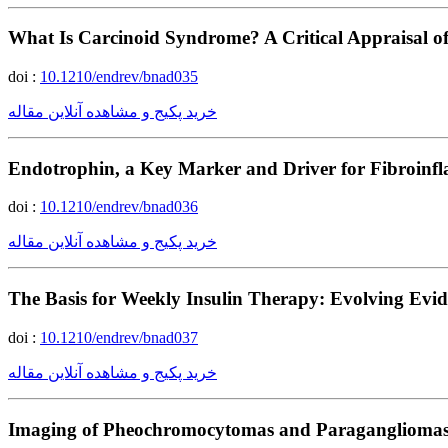
What Is Carcinoid Syndrome? A Critical Appraisal of
doi :
10.1210/endrev/bnad035
خرید پکیج و مشاهده آنلاین مقاله
Endotrophin, a Key Marker and Driver for Fibroinf
doi :
10.1210/endrev/bnad036
خرید پکیج و مشاهده آنلاین مقاله
The Basis for Weekly Insulin Therapy: Evolving Evide
doi :
10.1210/endrev/bnad037
خرید پکیج و مشاهده آنلاین مقاله
Imaging of Pheochromocytomas and Paraganglioma