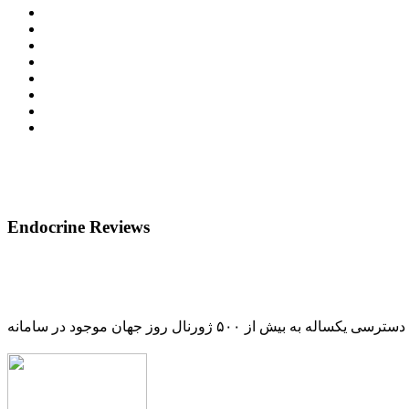
Endocrine Reviews
دسترسی یکساله به بیش از ۵۰۰ ژورنال روز جهان موجود در سامانه