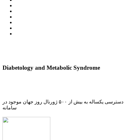
Diabetology and Metabolic Syndrome
دسترسی یکساله به بیش از ۵۰۰ ژورنال روز جهان موجود در
سامانه