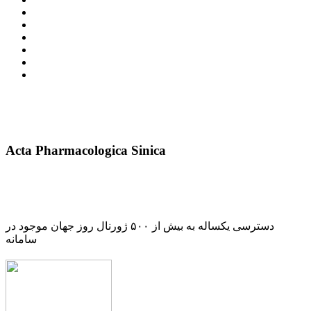
Acta Pharmacologica Sinica
دسترسی یکساله به بیش از ۵۰۰ ژورنال روز جهان موجود در
سامانه