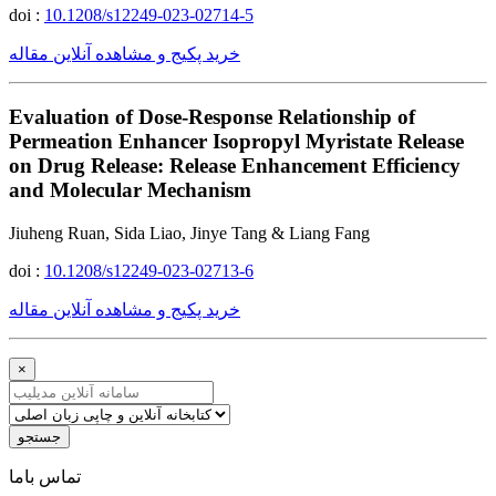
doi :
10.1208/s12249-023-02714-5
خرید پکیج و مشاهده آنلاین مقاله
Evaluation of Dose-Response Relationship of
Permeation Enhancer Isopropyl Myristate Release
on Drug Release: Release Enhancement Efficiency
and Molecular Mechanism
Jiuheng Ruan, Sida Liao, Jinye Tang & Liang Fang
doi :
10.1208/s12249-023-02713-6
خرید پکیج و مشاهده آنلاین مقاله
×
جستجو
ﺗﻤﺎﺱ ﺑﺎﻣﺎ