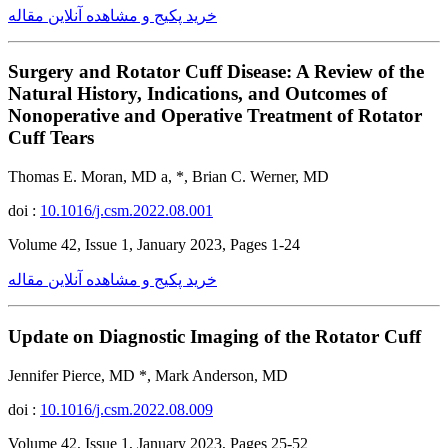
خرید پکیج و مشاهده آنلاین مقاله
Surgery and Rotator Cuff Disease: A Review of the
Natural History, Indications, and Outcomes of
Nonoperative and Operative Treatment of Rotator
Cuff Tears
Thomas E. Moran, MD a, *, Brian C. Werner, MD
doi :
10.1016/j.csm.2022.08.001
Volume 42, Issue 1, January 2023, Pages 1-24
خرید پکیج و مشاهده آنلاین مقاله
Update on Diagnostic Imaging of the Rotator Cuff
Jennifer Pierce, MD *, Mark Anderson, MD
doi :
10.1016/j.csm.2022.08.009
Volume 42, Issue 1, January 2023, Pages 25-52