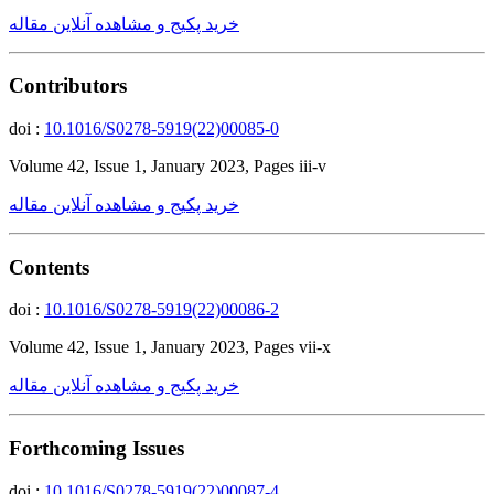
خرید پکیج و مشاهده آنلاین مقاله
Contributors
doi :
10.1016/S0278-5919(22)00085-0
Volume 42, Issue 1, January 2023, Pages iii-v
خرید پکیج و مشاهده آنلاین مقاله
Contents
doi :
10.1016/S0278-5919(22)00086-2
Volume 42, Issue 1, January 2023, Pages vii-x
خرید پکیج و مشاهده آنلاین مقاله
Forthcoming Issues
doi :
10.1016/S0278-5919(22)00087-4