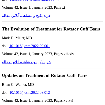
Volume 42, Issue 1, January 2023, Page xi
خرید پکیج و مشاهده آنلاین مقاله
The Evolution of Treatment for Rotator Cuff Tears
Mark D. Miller, MD
doi :
10.1016/j.csm.2022.09.001
Volume 42, Issue 1, January 2023, Pages xiii-xiv
خرید پکیج و مشاهده آنلاین مقاله
Updates on Treatment of Rotator Cuff Tears
Brian C. Werner, MD
doi :
10.1016/j.csm.2022.08.012
Volume 42, Issue 1, January 2023, Pages xv-xvi