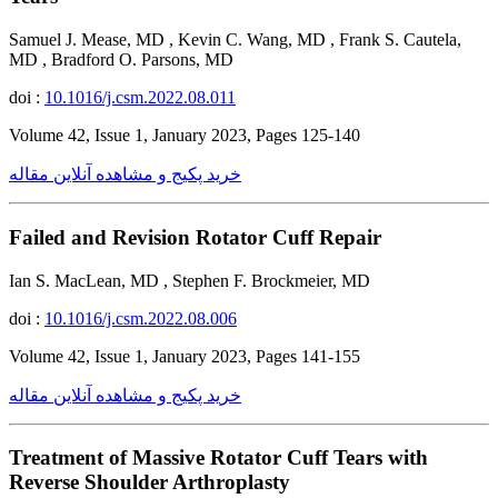
Samuel J. Mease, MD , Kevin C. Wang, MD , Frank S. Cautela,
MD , Bradford O. Parsons, MD
doi :
10.1016/j.csm.2022.08.011
Volume 42, Issue 1, January 2023, Pages 125-140
خرید پکیج و مشاهده آنلاین مقاله
Failed and Revision Rotator Cuff Repair
Ian S. MacLean, MD , Stephen F. Brockmeier, MD
doi :
10.1016/j.csm.2022.08.006
Volume 42, Issue 1, January 2023, Pages 141-155
خرید پکیج و مشاهده آنلاین مقاله
Treatment of Massive Rotator Cuff Tears with
Reverse Shoulder Arthroplasty