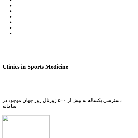
Clinics in Sports Medicine
دسترسی یکساله به بیش از ۵۰۰ ژورنال روز جهان موجود در
سامانه