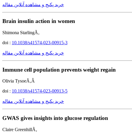
خرید پکیج و مشاهده آنلاین مقاله
Brain insulin action in women
Shimona StarlingÃ‚
doi :
10.1038/s41574-023-00915-3
خرید پکیج و مشاهده آنلاین مقاله
Immune cell population prevents weight regain
Olivia TysoeÃ‚Â
doi :
10.1038/s41574-023-00913-5
خرید پکیج و مشاهده آنلاین مقاله
GWAS gives insights into glucose regulation
Claire GreenhillÃ‚