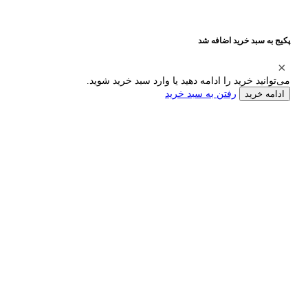
پکیج به سبد خرید اضافه شد
می‌توانید خرید را ادامه دهید یا وارد سبد خرید شوید.
رفتن به سبد خرید
ادامه خرید