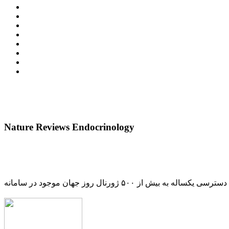
Nature Reviews Endocrinology
دسترسی یکساله به بیش از ۵۰۰ ژورنال روز جهان موجود در سامانه