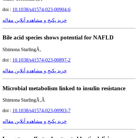
doi :
10.1038/s41574-023-00904-6
خرید پکیج و مشاهده آنلاین مقاله
Bile acid species shows potential for NAFLD
Shimona StarlingÃ‚
doi :
10.1038/s41574-023-00897-2
خرید پکیج و مشاهده آنلاین مقاله
Microbial metabolism linked to insulin resistance
Shimona StarlingÃ‚Â
doi :
10.1038/s41574-023-00903-7
خرید پکیج و مشاهده آنلاین مقاله