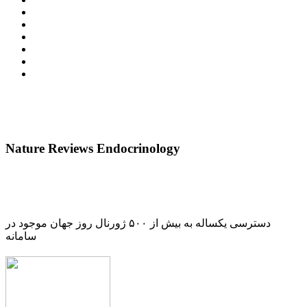
Nature Reviews Endocrinology
دسترسی یکساله به بیش از ۵۰۰ ژورنال روز جهان موجود در
سامانه