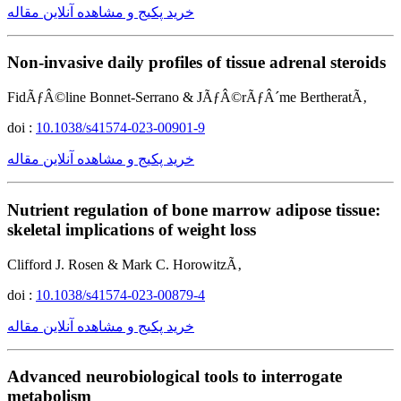
خرید پکیج و مشاهده آنلاین مقاله
Non-invasive daily profiles of tissue adrenal steroids
FidÃƒÂ©line Bonnet-Serrano & JÃƒÂ©rÃƒÂ´me BertheratÃ‚
doi :
10.1038/s41574-023-00901-9
خرید پکیج و مشاهده آنلاین مقاله
Nutrient regulation of bone marrow adipose tissue:
skeletal implications of weight loss
Clifford J. Rosen & Mark C. HorowitzÃ‚
doi :
10.1038/s41574-023-00879-4
خرید پکیج و مشاهده آنلاین مقاله
Advanced neurobiological tools to interrogate
metabolism