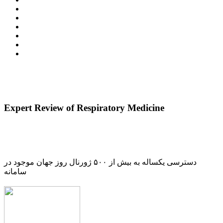
Expert Review of Respiratory Medicine
دسترسی یکساله به بیش از ۵۰۰ ژورنال روز جهان موجود در
سامانه