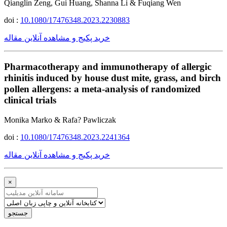
Qianglin Zeng, Gui Huang, Shanna Li & Fuqiang Wen
doi :
10.1080/17476348.2023.2230883
خرید پکیج و مشاهده آنلاین مقاله
Pharmacotherapy and immunotherapy of allergic
rhinitis induced by house dust mite, grass, and birch
pollen allergens: a meta-analysis of randomized
clinical trials
Monika Marko & Rafa? Pawliczak
doi :
10.1080/17476348.2023.2241364
خرید پکیج و مشاهده آنلاین مقاله
×
جستجو