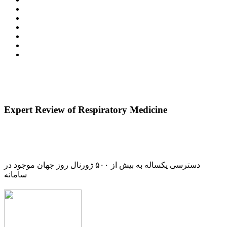
Expert Review of Respiratory Medicine
دسترسی یکساله به بیش از ۵۰۰ ژورنال روز جهان موجود در
سامانه