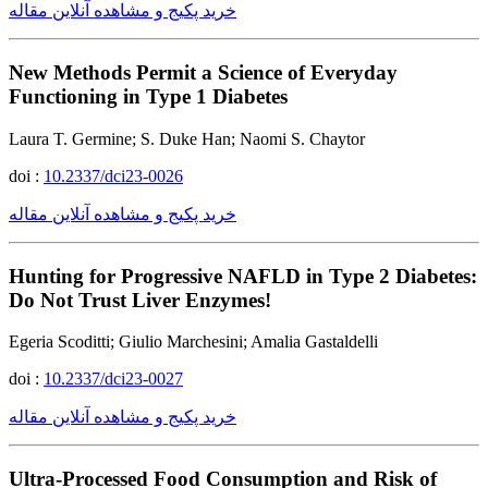
خرید پکیج و مشاهده آنلاین مقاله
New Methods Permit a Science of Everyday
Functioning in Type 1 Diabetes
Laura T. Germine; S. Duke Han; Naomi S. Chaytor
doi :
10.2337/dci23-0026
خرید پکیج و مشاهده آنلاین مقاله
Hunting for Progressive NAFLD in Type 2 Diabetes:
Do Not Trust Liver Enzymes!
Egeria Scoditti; Giulio Marchesini; Amalia Gastaldelli
doi :
10.2337/dci23-0027
خرید پکیج و مشاهده آنلاین مقاله
Ultra-Processed Food Consumption and Risk of