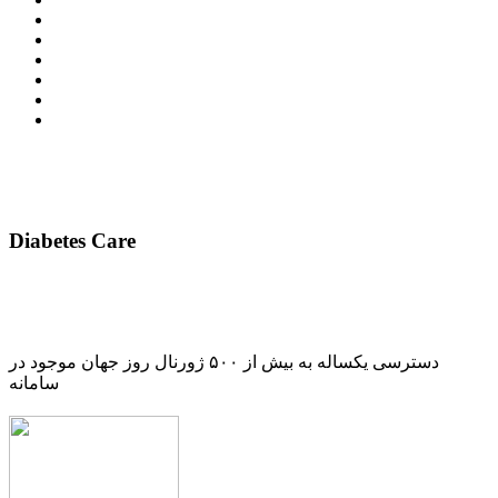
Diabetes Care
دسترسی یکساله به بیش از ۵۰۰ ژورنال روز جهان موجود در
سامانه