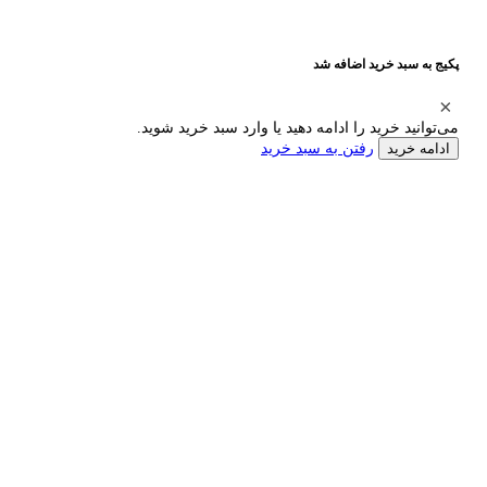
پکیج به سبد خرید اضافه شد
می‌توانید خرید را ادامه دهید یا وارد سبد خرید شوید.
رفتن به سبد خرید
ادامه خرید