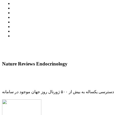
Nature Reviews Endocrinology
دسترسی یکساله به بیش از ۵۰۰ ژورنال روز جهان موجود در سامانه