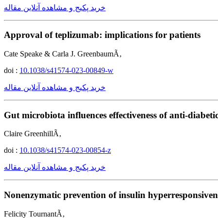
خرید پکیج و مشاهده آنلاین مقاله
Approval of teplizumab: implications for patients
Cate Speake & Carla J. GreenbaumÃ‚
doi :
10.1038/s41574-023-00849-w
خرید پکیج و مشاهده آنلاین مقاله
Gut microbiota influences effectiveness of anti-diabeti
Claire GreenhillÃ‚
doi :
10.1038/s41574-023-00854-z
خرید پکیج و مشاهده آنلاین مقاله
Nonenzymatic prevention of insulin hyperresponsive
Felicity TournantÃ‚