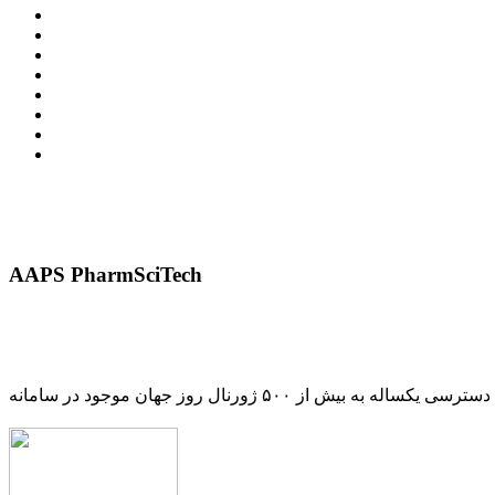
AAPS PharmSciTech
دسترسی یکساله به بیش از ۵۰۰ ژورنال روز جهان موجود در سامانه