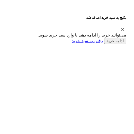
پکیج به سبد خرید اضافه شد
می‌توانید خرید را ادامه دهید یا وارد سبد خرید شوید.
رفتن به سبد خرید
ادامه خرید