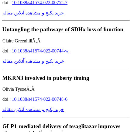
doi :
10.1038/s41574-022-00755-7
خرید پکیج و مشاهده آنلاین مقاله
Untangling the pathways of SDHx loss of function
Claire GreenhillÃ‚Â
doi :
10.1038/s41574-022-00744-w
خرید پکیج و مشاهده آنلاین مقاله
MKRN3 involved in puberty timing
Olivia TysoeÃ‚Â
doi :
10.1038/s41574-022-00748-6
خرید پکیج و مشاهده آنلاین مقاله
GLP1-mediated delivery of tesaglitazar improves