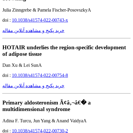
Julia Zinngrebe & Pamela Fischer-PosovszkyA
doi :
10.1038/s41574-022-00743-x
خرید پکیج و مشاهده آنلاین مقاله
HOTAIR underlies the region-specific development
of adipose tissue
Dan Xu & Lei SunA
doi :
10.1038/s41574-022-00754-8
خرید پکیج و مشاهده آنلاین مقاله
Primary aldosteronism Ã¢â‚¬â€� a
multidimensional syndrome
Adina F. Turcu, Jun Yang & Anand VaidyaA
doi :
10.1038/s41574-022-00730-2