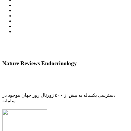
Nature Reviews Endocrinology
دسترسی یکساله به بیش از ۵۰۰ ژورنال روز جهان موجود در
سامانه