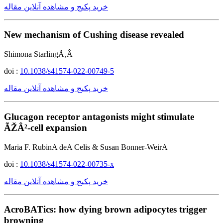
خرید پکیج و مشاهده آنلاین مقاله
New mechanism of Cushing disease revealed
Shimona StarlingÃ‚Â
doi :
10.1038/s41574-022-00749-5
خرید پکیج و مشاهده آنلاین مقاله
Glucagon receptor antagonists might stimulate
ÃŽÂ²-cell expansion
Maria F. RubinA deA Celis & Susan Bonner-WeirA
doi :
10.1038/s41574-022-00735-x
خرید پکیج و مشاهده آنلاین مقاله
AcroBATics: how dying brown adipocytes trigger
browning