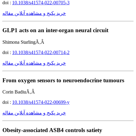
doi :
10.1038/s41574-022-00705-3
خرید پکیج و مشاهده آنلاین مقاله
GLP1 acts on an inter-organ neural circuit
Shimona StarlingÃ‚Â
doi :
10.1038/s41574-022-00714-2
خرید پکیج و مشاهده آنلاین مقاله
From oxygen sensors to neuroendocrine tumours
Corin BadiuÃ‚Â
doi :
10.1038/s41574-022-00699-y
خرید پکیج و مشاهده آنلاین مقاله
Obesity-associated ASB4 controls satiety