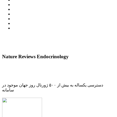
Nature Reviews Endocrinology
دسترسی یکساله به بیش از ۵۰۰ ژورنال روز جهان موجود در
سامانه