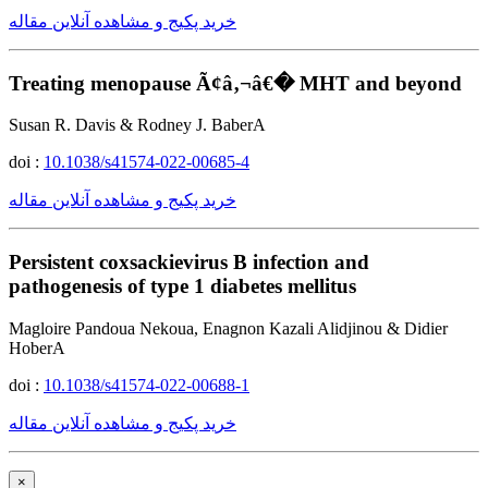
خرید پکیج و مشاهده آنلاین مقاله
Treating menopause Ã¢â‚¬â€� MHT and beyond
Susan R. Davis & Rodney J. BaberA
doi :
10.1038/s41574-022-00685-4
خرید پکیج و مشاهده آنلاین مقاله
Persistent coxsackievirus B infection and
pathogenesis of type 1 diabetes mellitus
Magloire Pandoua Nekoua, Enagnon Kazali Alidjinou & Didier
HoberA
doi :
10.1038/s41574-022-00688-1
خرید پکیج و مشاهده آنلاین مقاله
×