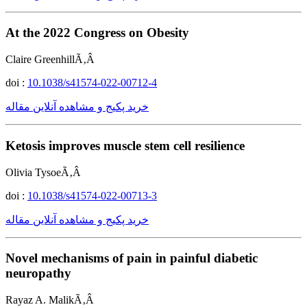
At the 2022 Congress on Obesity
Claire GreenhillÃ‚Â
doi :
10.1038/s41574-022-00712-4
خرید پکیج و مشاهده آنلاین مقاله
Ketosis improves muscle stem cell resilience
Olivia TysoeÃ‚Â
doi :
10.1038/s41574-022-00713-3
خرید پکیج و مشاهده آنلاین مقاله
Novel mechanisms of pain in painful diabetic
neuropathy
Rayaz A. MalikÃ‚Â