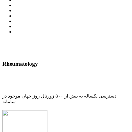
Rheumatology
دسترسی یکساله به بیش از ۵۰۰ ژورنال روز جهان موجود در
سامانه