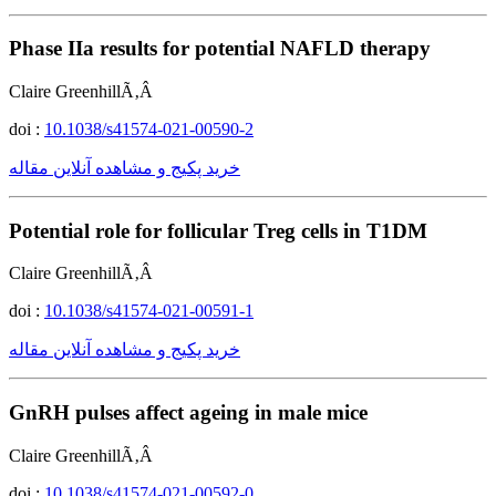
Phase IIa results for potential NAFLD therapy
Claire GreenhillÃ‚Â
doi :
10.1038/s41574-021-00590-2
خرید پکیج و مشاهده آنلاین مقاله
Potential role for follicular Treg cells in T1DM
Claire GreenhillÃ‚Â
doi :
10.1038/s41574-021-00591-1
خرید پکیج و مشاهده آنلاین مقاله
GnRH pulses affect ageing in male mice
Claire GreenhillÃ‚Â
doi :
10.1038/s41574-021-00592-0