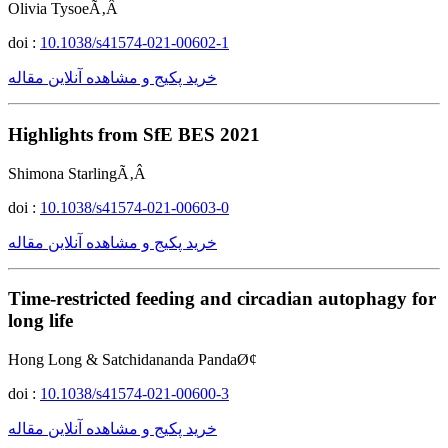
Olivia TysoeÃ‚Â
doi :
10.1038/s41574-021-00602-1
خرید پکیج و مشاهده آنلاین مقاله
Highlights from SfE BES 2021
Shimona StarlingÃ‚Â
doi :
10.1038/s41574-021-00603-0
خرید پکیج و مشاهده آنلاین مقاله
Time-restricted feeding and circadian autophagy for
long life
Hong Long & Satchidananda PandaØ¢
doi :
10.1038/s41574-021-00600-3
خرید پکیج و مشاهده آنلاین مقاله