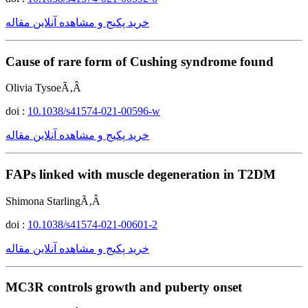
خرید پکیج و مشاهده آنلاین مقاله
Cause of rare form of Cushing syndrome found
Olivia TysoeÃ‚Â
doi :
10.1038/s41574-021-00596-w
خرید پکیج و مشاهده آنلاین مقاله
FAPs linked with muscle degeneration in T2DM
Shimona StarlingÃ‚Â
doi :
10.1038/s41574-021-00601-2
خرید پکیج و مشاهده آنلاین مقاله
MC3R controls growth and puberty onset