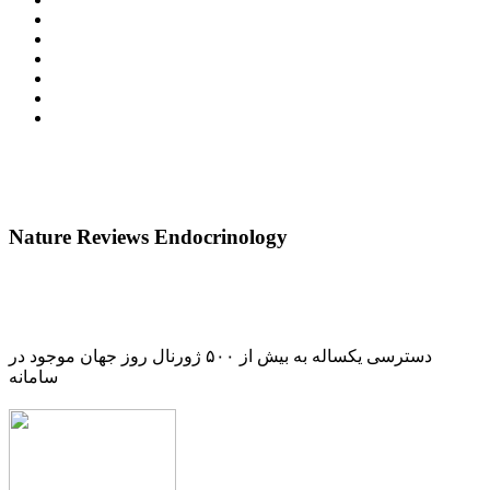
Nature Reviews Endocrinology
دسترسی یکساله به بیش از ۵۰۰ ژورنال روز جهان موجود در
سامانه