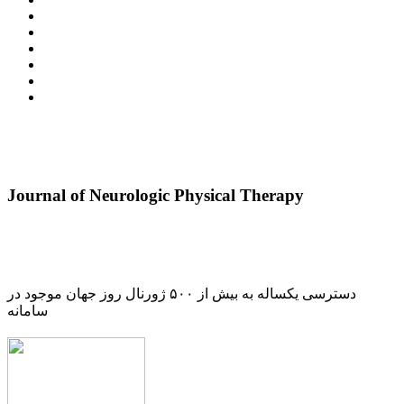
Journal of Neurologic Physical Therapy
دسترسی یکساله به بیش از ۵۰۰ ژورنال روز جهان موجود در
سامانه