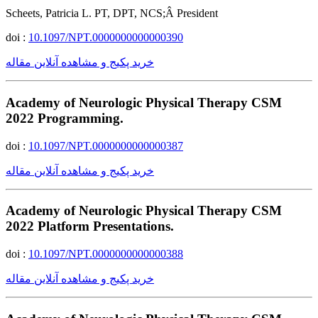
Scheets, Patricia L. PT, DPT, NCS;Â President
doi :
10.1097/NPT.0000000000000390
خرید پکیج و مشاهده آنلاین مقاله
Academy of Neurologic Physical Therapy CSM
2022 Programming.
doi :
10.1097/NPT.0000000000000387
خرید پکیج و مشاهده آنلاین مقاله
Academy of Neurologic Physical Therapy CSM
2022 Platform Presentations.
doi :
10.1097/NPT.0000000000000388
خرید پکیج و مشاهده آنلاین مقاله