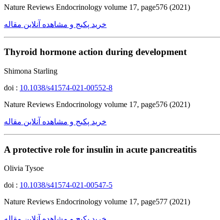
Nature Reviews Endocrinology volume 17, page576 (2021)
خرید پکیج و مشاهده آنلاین مقاله
Thyroid hormone action during development
Shimona Starling
doi :
10.1038/s41574-021-00552-8
Nature Reviews Endocrinology volume 17, page576 (2021)
خرید پکیج و مشاهده آنلاین مقاله
A protective role for insulin in acute pancreatitis
Olivia Tysoe
doi :
10.1038/s41574-021-00547-5
Nature Reviews Endocrinology volume 17, page577 (2021)
خرید پکیج و مشاهده آنلاین مقاله