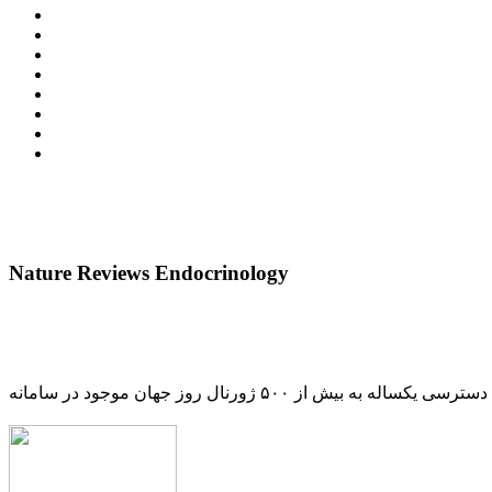
Nature Reviews Endocrinology
دسترسی یکساله به بیش از ۵۰۰ ژورنال روز جهان موجود در سامانه