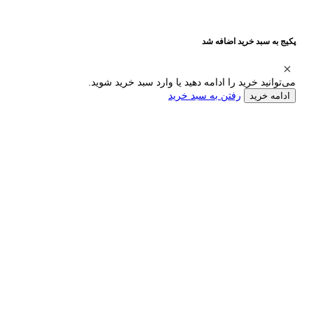
پکیج به سبد خرید اضافه شد
می‌توانید خرید را ادامه دهید یا وارد سبد خرید شوید.
رفتن به سبد خرید
ادامه خرید