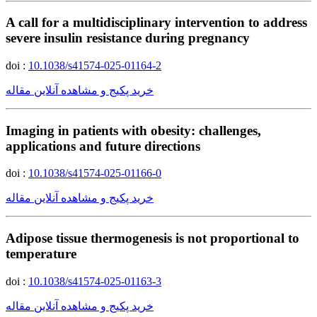
A call for a multidisciplinary intervention to address
severe insulin resistance during pregnancy
doi :
10.1038/s41574-025-01164-2
خرید پکیج و مشاهده آنلاین مقاله
Imaging in patients with obesity: challenges,
applications and future directions
doi :
10.1038/s41574-025-01166-0
خرید پکیج و مشاهده آنلاین مقاله
Adipose tissue thermogenesis is not proportional to
temperature
doi :
10.1038/s41574-025-01163-3
خرید پکیج و مشاهده آنلاین مقاله