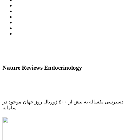
Nature Reviews Endocrinology
دسترسی یکساله به بیش از ۵۰۰ ژورنال روز جهان موجود در
سامانه