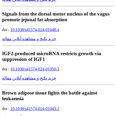
Signals from the dorsal motor nucleus of the vagus
promote jejunal fat absorption
doi :
10.1038/s41574-024-01048-x
خرید پکیج و مشاهده آنلاین مقاله
IGF2-produced microRNA restricts growth via
suppression of IGF1
doi :
10.1038/s41574-024-01050-3
خرید پکیج و مشاهده آنلاین مقاله
Brown adipose tissue fights the battle against
leukaemia
doi :
10.1038/s41574-024-01043-2