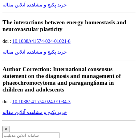
خرید پکیج و مشاهده آنلاین مقاله
The interactions between energy homeostasis and
neurovascular plasticity
doi :
10.1038/s41574-024-01021-8
خرید پکیج و مشاهده آنلاین مقاله
Author Correction: International consensus
statement on the diagnosis and management of
phaeochromocytoma and paraganglioma in
children and adolescents
doi :
10.1038/s41574-024-01034-3
خرید پکیج و مشاهده آنلاین مقاله
×