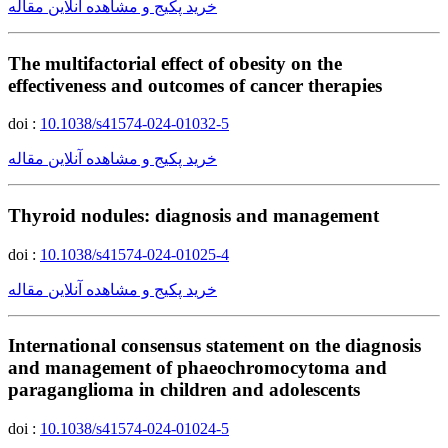
خرید پکیج و مشاهده آنلاین مقاله
The multifactorial effect of obesity on the
effectiveness and outcomes of cancer therapies
doi :
10.1038/s41574-024-01032-5
خرید پکیج و مشاهده آنلاین مقاله
Thyroid nodules: diagnosis and management
doi :
10.1038/s41574-024-01025-4
خرید پکیج و مشاهده آنلاین مقاله
International consensus statement on the diagnosis
and management of phaeochromocytoma and
paraganglioma in children and adolescents
doi :
10.1038/s41574-024-01024-5