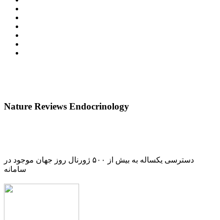
Nature Reviews Endocrinology
دسترسی یکساله به بیش از ۵۰۰ ژورنال روز جهان موجود در
سامانه