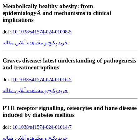
Metabolically healthy obesity: from
epidemiologyÂ and mechanisms to clinical
implications
doi :
10.1038/s41574-024-01008-5
خرید پکیج و مشاهده آنلاین مقاله
Graves disease: latest understanding of pathogenesis
and treatment options
doi :
10.1038/s41574-024-01016-5
خرید پکیج و مشاهده آنلاین مقاله
PTH receptor signalling, osteocytes and bone disease
induced by diabetes mellitus
doi :
10.1038/s41574-024-01014-7
خرید پکیج و مشاهده آنلاین مقاله