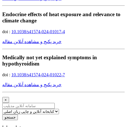
Endocrine effects of heat exposure and relevance to
climate change
doi :
10.1038/s41574-024-01017-4
خرید پکیج و مشاهده آنلاین مقاله
Medically not yet explained symptoms in
hypothyroidism
doi :
10.1038/s41574-024-01022-7
خرید پکیج و مشاهده آنلاین مقاله
×
جستجو