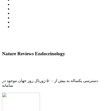
Nature Reviews Endocrinology
دسترسی یکساله به بیش از ۵۰۰ ژورنال روز جهان موجود در
سامانه