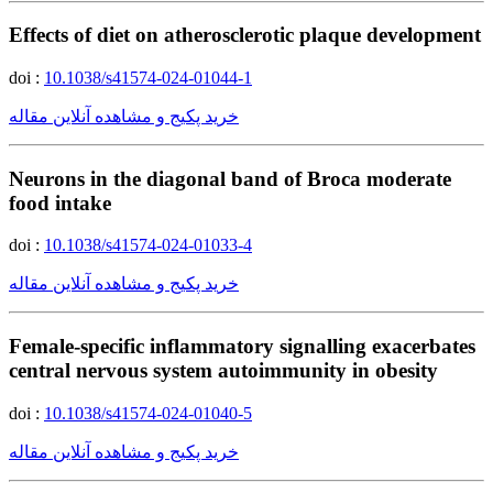
Effects of diet on atherosclerotic plaque development
doi :
10.1038/s41574-024-01044-1
خرید پکیج و مشاهده آنلاین مقاله
Neurons in the diagonal band of Broca moderate
food intake
doi :
10.1038/s41574-024-01033-4
خرید پکیج و مشاهده آنلاین مقاله
Female-specific inflammatory signalling exacerbates
central nervous system autoimmunity in obesity
doi :
10.1038/s41574-024-01040-5
خرید پکیج و مشاهده آنلاین مقاله