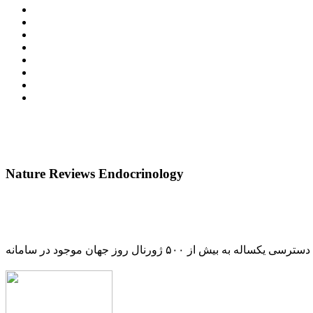
Nature Reviews Endocrinology
دسترسی یکساله به بیش از ۵۰۰ ژورنال روز جهان موجود در سامانه