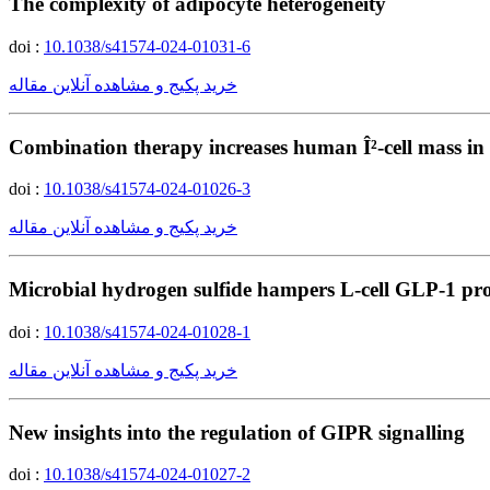
The complexity of adipocyte heterogeneity
doi :
10.1038/s41574-024-01031-6
خرید پکیج و مشاهده آنلاین مقاله
Combination therapy increases human Î²-cell mass in
doi :
10.1038/s41574-024-01026-3
خرید پکیج و مشاهده آنلاین مقاله
Microbial hydrogen sulfide hampers L-cell GLP-1 pr
doi :
10.1038/s41574-024-01028-1
خرید پکیج و مشاهده آنلاین مقاله
New insights into the regulation of GIPR signalling
doi :
10.1038/s41574-024-01027-2