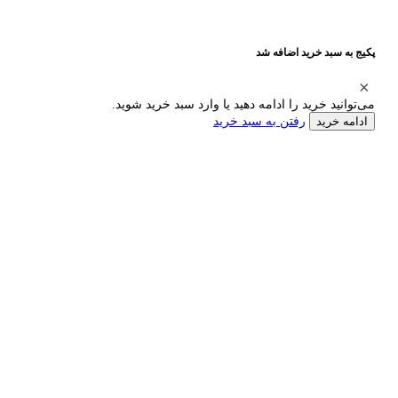
پکیج به سبد خرید اضافه شد
می‌توانید خرید را ادامه دهید یا وارد سبد خرید شوید.
رفتن به سبد خرید
ادامه خرید