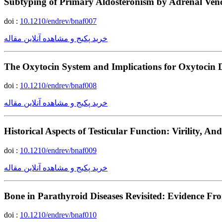
Subtyping of Primary Aldosteronism by Adrenal Ven
doi :
10.1210/endrev/bnaf007
خرید پکیج و مشاهده آنلاین مقاله
The Oxytocin System and Implications for Oxytocin D
doi :
10.1210/endrev/bnaf008
خرید پکیج و مشاهده آنلاین مقاله
Historical Aspects of Testicular Function: Virility, 
doi :
10.1210/endrev/bnaf009
خرید پکیج و مشاهده آنلاین مقاله
Bone in Parathyroid Diseases Revisited: Evidence F
doi :
10.1210/endrev/bnaf010