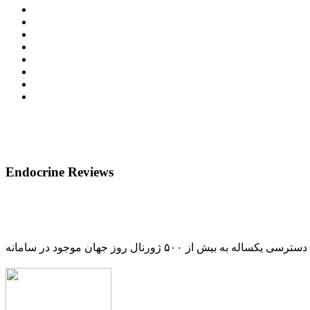
Endocrine Reviews
دسترسی یکساله به بیش از ۵۰۰ ژورنال روز جهان موجود در سامانه