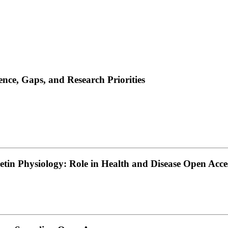
nce, Gaps, and Research Priorities
etin Physiology: Role in Health and Disease Open Acce