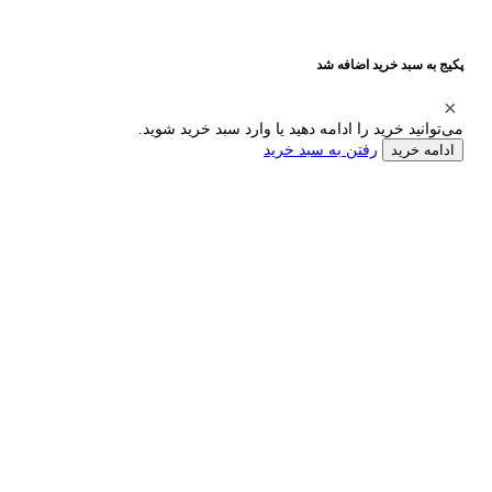
پکیج به سبد خرید اضافه شد
می‌توانید خرید را ادامه دهید یا وارد سبد خرید شوید.
رفتن به سبد خرید
ادامه خرید