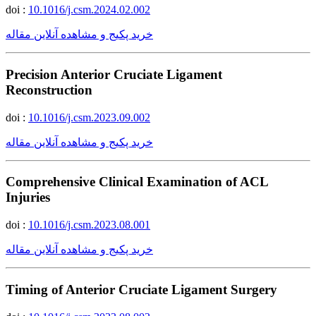
doi :
10.1016/j.csm.2024.02.002
خرید پکیج و مشاهده آنلاین مقاله
Precision Anterior Cruciate Ligament
Reconstruction
doi :
10.1016/j.csm.2023.09.002
خرید پکیج و مشاهده آنلاین مقاله
Comprehensive Clinical Examination of ACL
Injuries
doi :
10.1016/j.csm.2023.08.001
خرید پکیج و مشاهده آنلاین مقاله
Timing of Anterior Cruciate Ligament Surgery