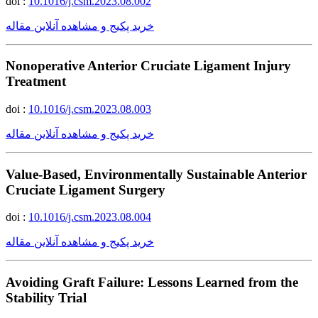
doi :
10.1016/j.csm.2023.08.002
خرید پکیج و مشاهده آنلاین مقاله
Nonoperative Anterior Cruciate Ligament Injury
Treatment
doi :
10.1016/j.csm.2023.08.003
خرید پکیج و مشاهده آنلاین مقاله
Value-Based, Environmentally Sustainable Anterior
Cruciate Ligament Surgery
doi :
10.1016/j.csm.2023.08.004
خرید پکیج و مشاهده آنلاین مقاله
Avoiding Graft Failure: Lessons Learned from the
Stability Trial