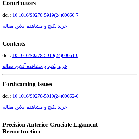
Contributors
doi :
10.1016/S0278-5919(24)00060-7
خرید پکیج و مشاهده آنلاین مقاله
Contents
doi :
10.1016/S0278-5919(24)00061-9
خرید پکیج و مشاهده آنلاین مقاله
Forthcoming Issues
doi :
10.1016/S0278-5919(24)00062-0
خرید پکیج و مشاهده آنلاین مقاله
Precision Anterior Cruciate Ligament
Reconstruction