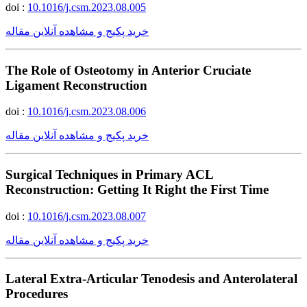
doi :
10.1016/j.csm.2023.08.005
خرید پکیج و مشاهده آنلاین مقاله
The Role of Osteotomy in Anterior Cruciate
Ligament Reconstruction
doi :
10.1016/j.csm.2023.08.006
خرید پکیج و مشاهده آنلاین مقاله
Surgical Techniques in Primary ACL
Reconstruction: Getting It Right the First Time
doi :
10.1016/j.csm.2023.08.007
خرید پکیج و مشاهده آنلاین مقاله
Lateral Extra-Articular Tenodesis and Anterolateral
Procedures