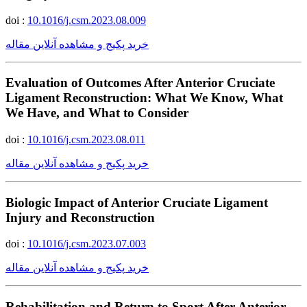
doi :
10.1016/j.csm.2023.08.009
خرید پکیج و مشاهده آنلاین مقاله
Evaluation of Outcomes After Anterior Cruciate
Ligament Reconstruction: What We Know, What
We Have, and What to Consider
doi :
10.1016/j.csm.2023.08.011
خرید پکیج و مشاهده آنلاین مقاله
Biologic Impact of Anterior Cruciate Ligament
Injury and Reconstruction
doi :
10.1016/j.csm.2023.07.003
خرید پکیج و مشاهده آنلاین مقاله
Rehabilitation and Return to Sport After Anterior