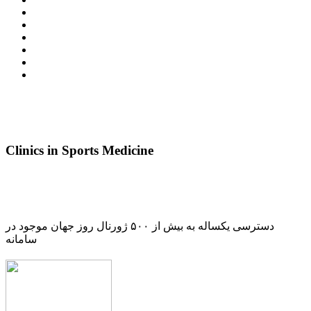
Clinics in Sports Medicine
دسترسی یکساله به بیش از ۵۰۰ ژورنال روز جهان موجود در
سامانه