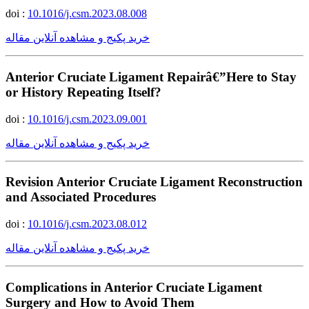
doi :
10.1016/j.csm.2023.08.008
خرید پکیج و مشاهده آنلاین مقاله
Anterior Cruciate Ligament Repairâ€”Here to Stay
or History Repeating Itself?
doi :
10.1016/j.csm.2023.09.001
خرید پکیج و مشاهده آنلاین مقاله
Revision Anterior Cruciate Ligament Reconstruction
and Associated Procedures
doi :
10.1016/j.csm.2023.08.012
خرید پکیج و مشاهده آنلاین مقاله
Complications in Anterior Cruciate Ligament
Surgery and How to Avoid Them