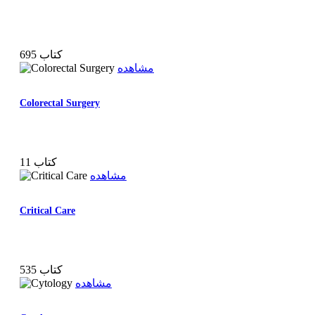
695 کتاب
مشاهده
Colorectal Surgery
11 کتاب
مشاهده
Critical Care
535 کتاب
مشاهده