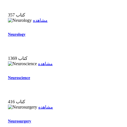
357 کتاب
مشاهده
Neurology
1369 کتاب
مشاهده
Neuroscience
416 کتاب
مشاهده
Neurosurgery