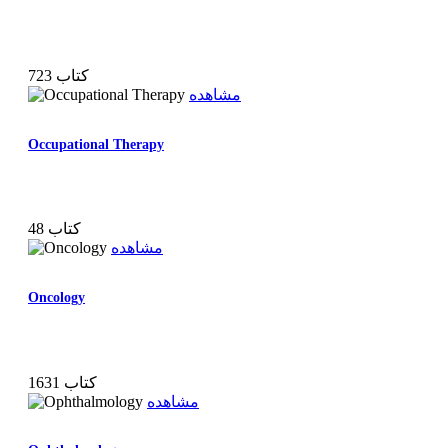
723 کتاب
مشاهده
Occupational Therapy
48 کتاب
مشاهده
Oncology
1631 کتاب
مشاهده