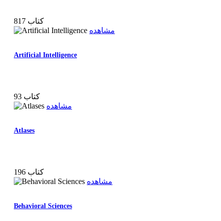
817 کتاب
مشاهده
Artificial Intelligence
93 کتاب
مشاهده
Atlases
196 کتاب
مشاهده
Behavioral Sciences