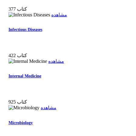
377 کتاب
مشاهده
Infectious Diseases
422 کتاب
مشاهده
Internal Medicine
925 کتاب
مشاهده
Microbiology