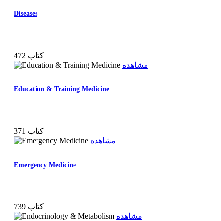
Diseases
472 کتاب
مشاهده
Education & Training Medicine
371 کتاب
مشاهده
Emergency Medicine
739 کتاب
مشاهده