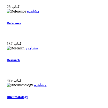
26 کتاب
مشاهده
Reference
187 کتاب
مشاهده
Research
489 کتاب
مشاهده
Rheumatology