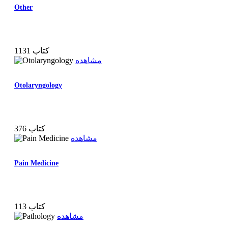
Other
1131 کتاب
مشاهده
Otolaryngology
376 کتاب
مشاهده
Pain Medicine
113 کتاب
مشاهده