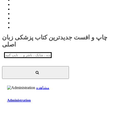
چاپ و افست جدیدترین کتاب پزشکی زبان
اصلی
مشاهده
Administration