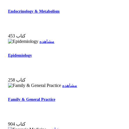
Endocrinology & Metabolism
453 کتاب
مشاهده
Epidemiology
258 کتاب
مشاهده
Family & General Practice
904 کتاب