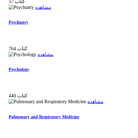
57 کتاب
مشاهده
Psychiatry
764 کتاب
مشاهده
Psychology
440 کتاب
مشاهده
Pulmonary and Respiratory Medicine