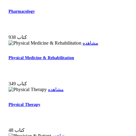
Pharmacology
938 کتاب
مشاهده
Physical Medicine & Rehabilitation
349 کتاب
مشاهده
Physical Therapy
48 کتاب
مشاهده