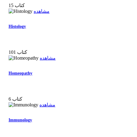
15 کتاب
مشاهده
Histology
101 کتاب
مشاهده
Homeopathy
6 کتاب
مشاهده
Immunology