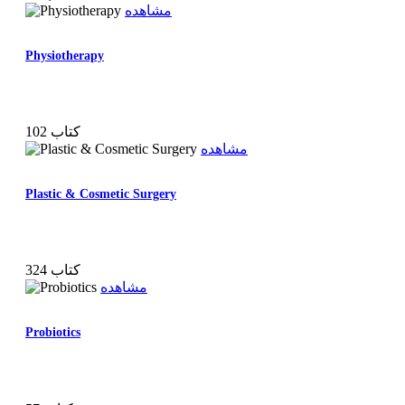
مشاهده
Physiotherapy
102 کتاب
مشاهده
Plastic & Cosmetic Surgery
324 کتاب
مشاهده
Probiotics