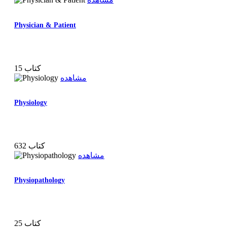
Physician & Patient
15 کتاب
مشاهده
Physiology
632 کتاب
مشاهده
Physiopathology
25 کتاب