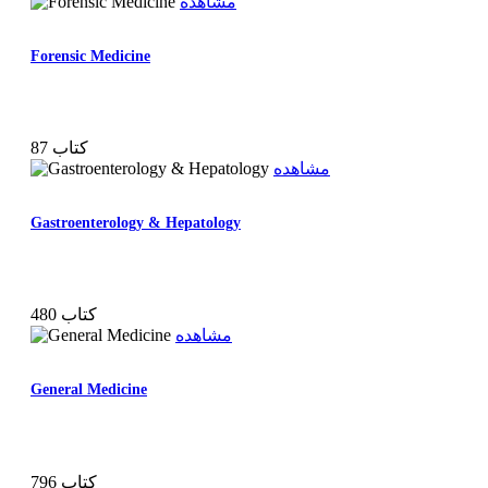
مشاهده
Forensic Medicine
87 کتاب
مشاهده
Gastroenterology & Hepatology
480 کتاب
مشاهده
General Medicine
796 کتاب