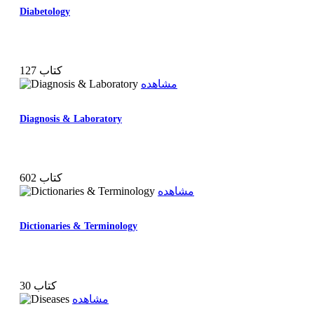
Diabetology
127 کتاب
مشاهده
Diagnosis & Laboratory
602 کتاب
مشاهده
Dictionaries & Terminology
30 کتاب
مشاهده