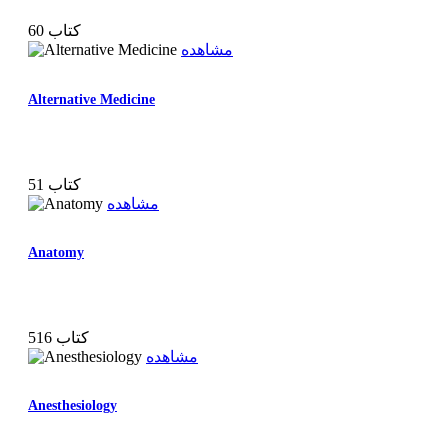
60 کتاب
مشاهده
Alternative Medicine
51 کتاب
مشاهده
Anatomy
516 کتاب
مشاهده
Anesthesiology