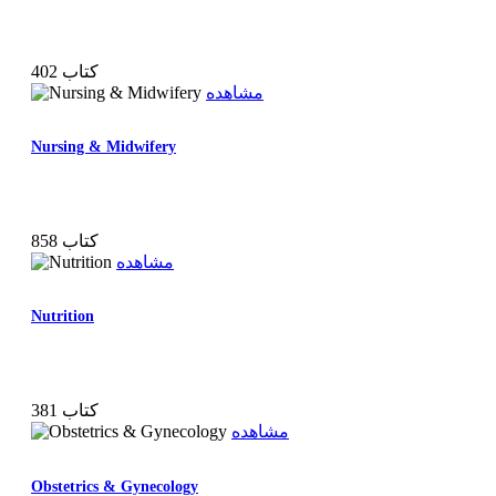
402 کتاب
مشاهده
Nursing & Midwifery
858 کتاب
مشاهده
Nutrition
381 کتاب
مشاهده
Obstetrics & Gynecology