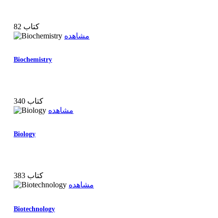
82 کتاب
مشاهده
Biochemistry
340 کتاب
مشاهده
Biology
383 کتاب
مشاهده
Biotechnology