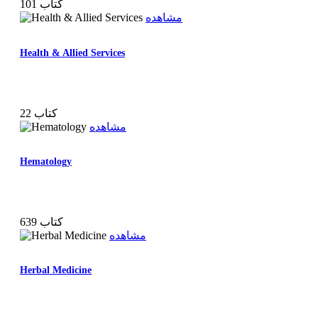
101 کتاب
مشاهده
Health & Allied Services
22 کتاب
مشاهده
Hematology
639 کتاب
مشاهده
Herbal Medicine