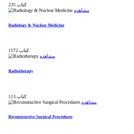
235 کتاب
مشاهده
Radiology & Nuclear Medicine
1572 کتاب
مشاهده
Radiotherapy
113 کتاب
مشاهده
Reconstructive Surgical Procedures