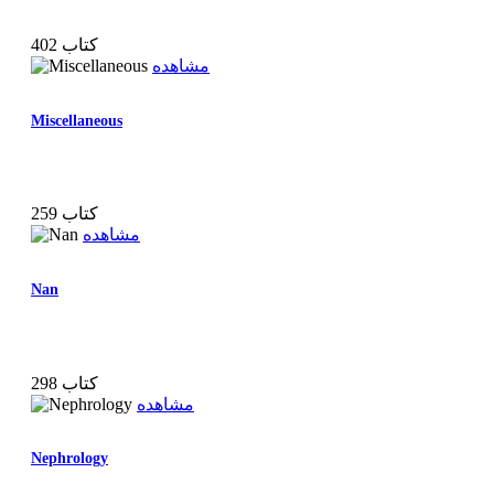
402 کتاب
مشاهده
Miscellaneous
259 کتاب
مشاهده
Nan
298 کتاب
مشاهده
Nephrology