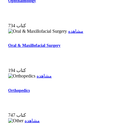
Ophthalmology
734 کتاب
مشاهده
Oral & Maxillofacial Surgery
194 کتاب
مشاهده
Orthopedics
747 کتاب
مشاهده