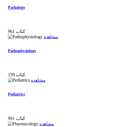
Pathology
961 کتاب
مشاهده
Pathophysiology
159 کتاب
مشاهده
Pediatrics
991 کتاب
مشاهده