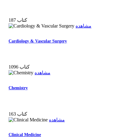
187 کتاب
مشاهده
Cardiology & Vascular Surgery
1096 کتاب
مشاهده
Chemistry
163 کتاب
مشاهده
Clinical Medicine