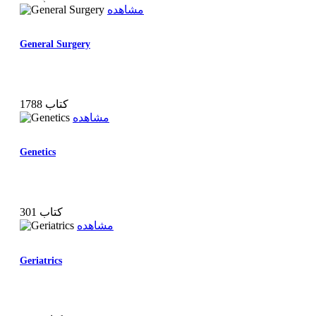
مشاهده
General Surgery
1788 کتاب
مشاهده
Genetics
301 کتاب
مشاهده
Geriatrics