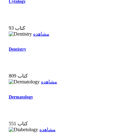
Cytology
93 کتاب
مشاهده
Dentistry
809 کتاب
مشاهده
Dermatology
551 کتاب
مشاهده