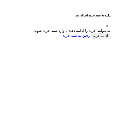
پکیج به سبد خرید اضافه شد
می‌توانید خرید را ادامه دهید یا وارد سبد خرید شوید.
رفتن به سبد خرید
ادامه خرید