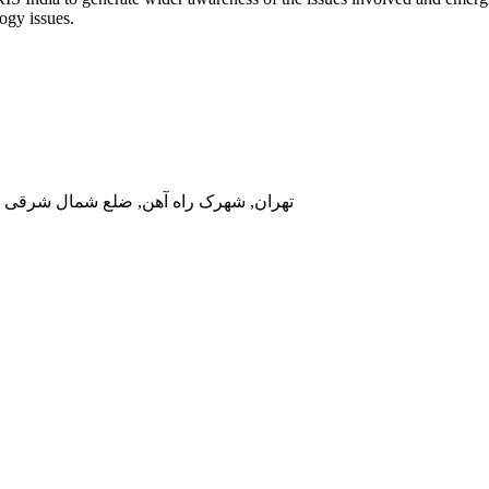
ogy issues.
تهران, شهرک راه آهن, ضلع شمال شرقی در