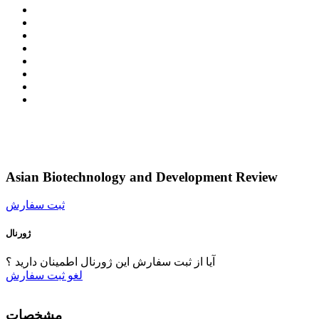
Asian Biotechnology and Development Review
ثبت سفارش
ژورنال
آیا از ثبت سفارش این ژورنال اطمینان دارید ؟
لغو
ثبت سفارش
مشخصات