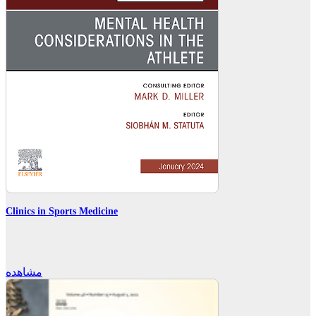
Clinics in Sports Medicine
مشاهده