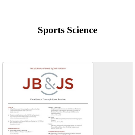
Sports Science