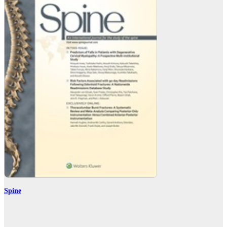
Spine