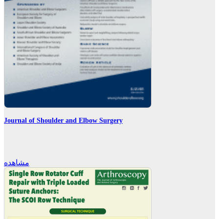
Journal of Shoulder and Elbow Surgery
مشاهده