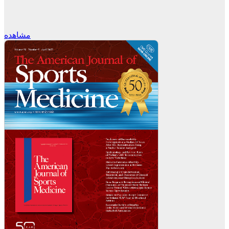
مشاهده