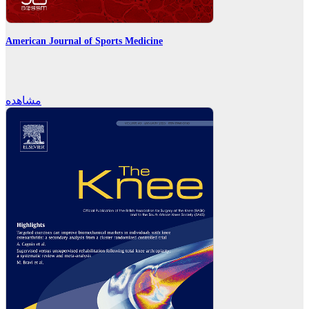
American Journal of Sports Medicine
مشاهده