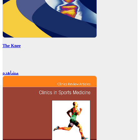
The Knee
مشاهده