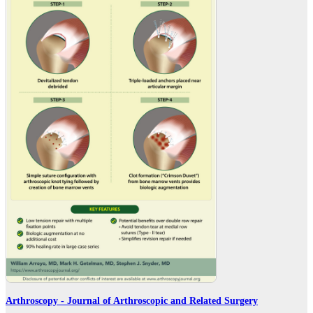
Arthroscopy - Journal of Arthroscopic and Related Surgery