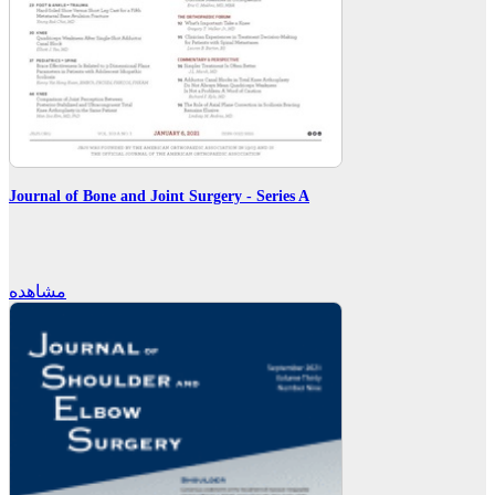
Journal of Bone and Joint Surgery - Series A
مشاهده