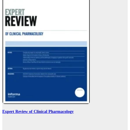
Expert Review of Clinical Pharmacology