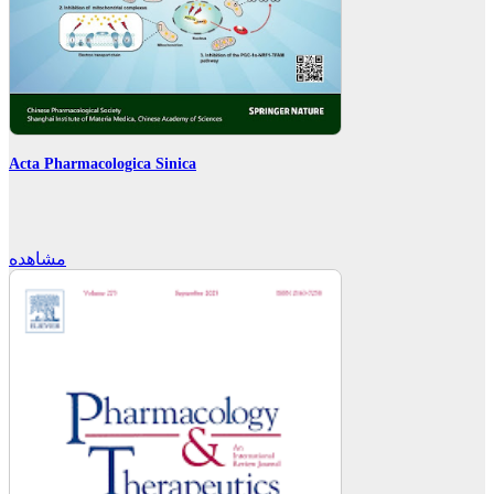
Acta Pharmacologica Sinica
مشاهده