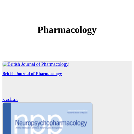
Pharmacology
British Journal of Pharmacology
مشاهده