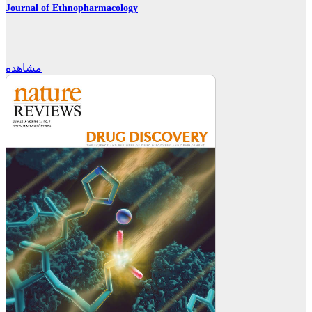
Journal of Ethnopharmacology
مشاهده