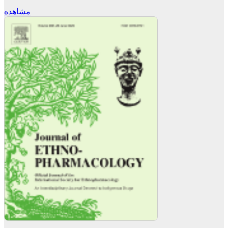
مشاهده