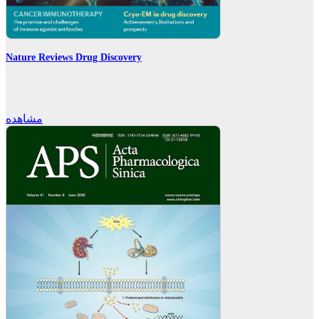
Nature Reviews Drug Discovery
مشاهده