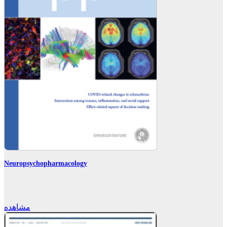
Neuropsychopharmacology
مشاهده