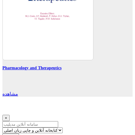
Pharmacology and Therapeutics
مشاهده
×