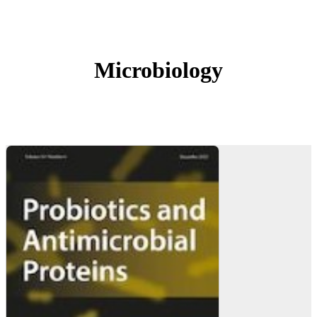
Microbiology