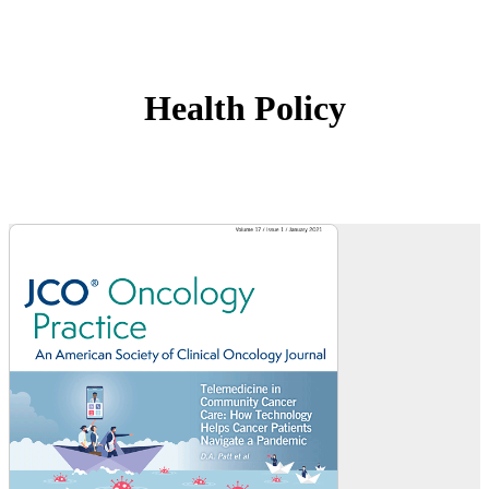
Health Policy