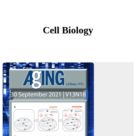
Cell Biology