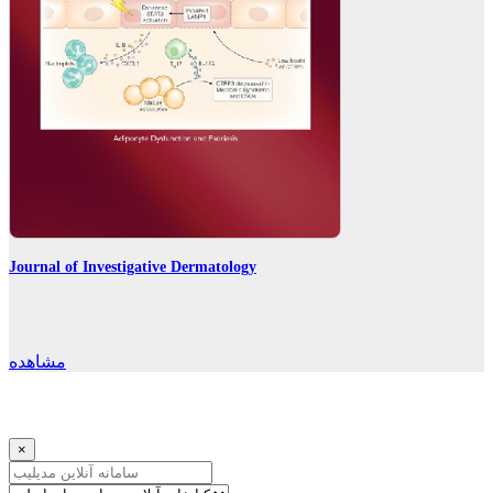
Journal of Investigative Dermatology
مشاهده
×