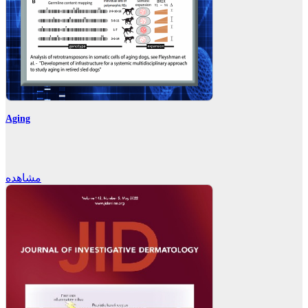
Aging
مشاهده