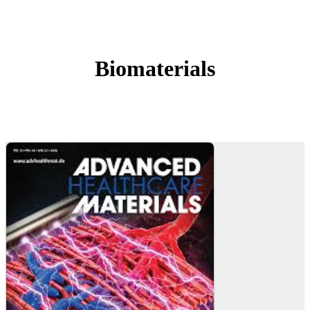
Biomaterials