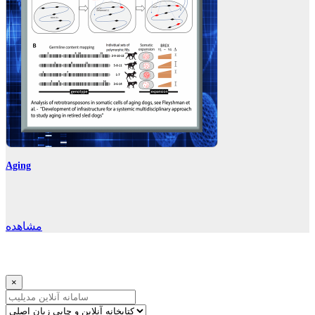
Aging
مشاهده
×